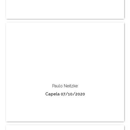
Paulo Neitzke
Capela 07/10/2020