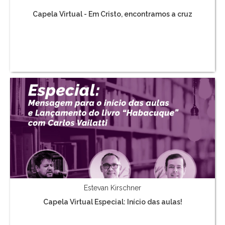
Capela Virtual - Em Cristo, encontramos a cruz
Estevan Kirschner
Capela Virtual Especial: Início das aulas!