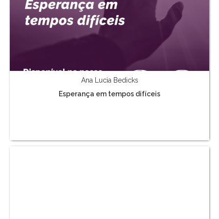
Ana Lucia Bedicks
Esperança em tempos difíceis