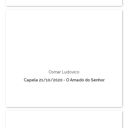
Osmar Ludovico
Capela 21/10/2020 - O Amado do Senhor