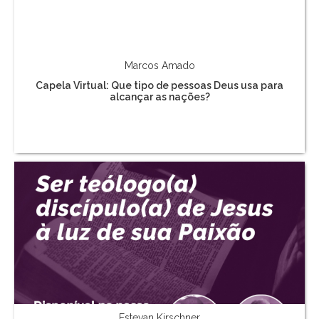
Marcos Amado
Capela Virtual: Que tipo de pessoas Deus usa para
alcançar as nações?
Estevan Kirschner