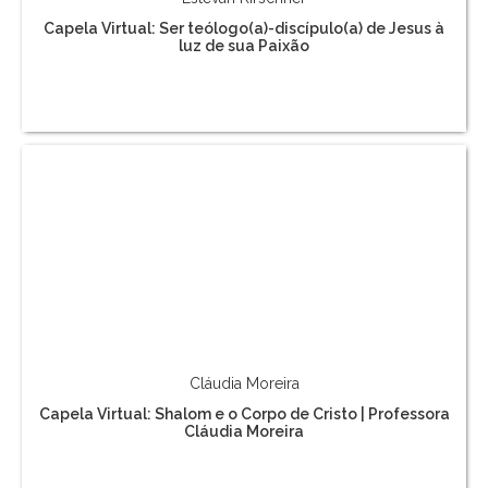
Capela Virtual: Ser teólogo(a)-discípulo(a) de Jesus à
luz de sua Paixão
Cláudia Moreira
Capela Virtual: Shalom e o Corpo de Cristo | Professora
Cláudia Moreira