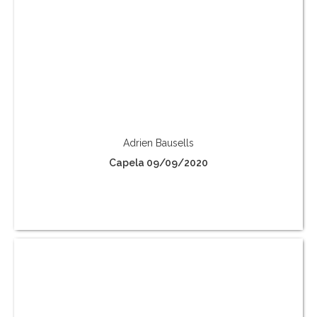
Adrien Bausells
Capela 09/09/2020