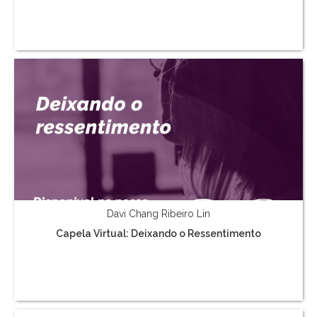
Davi Chang Ribeiro Lin
Capela Virtual: Deixando o Ressentimento