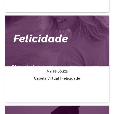
André Souza
Capela Virtual | Felicidade