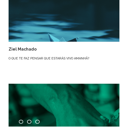
Ziel Machado
O QUE TE FAZ PENSAR QUE ESTARÁS VIVO AMANHÃ?