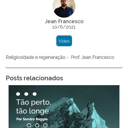
Jean Francesco
10/6/2021
Vídeo
Religiosidade e regeneração - Prof. Jean Francesco
Posts relacionados