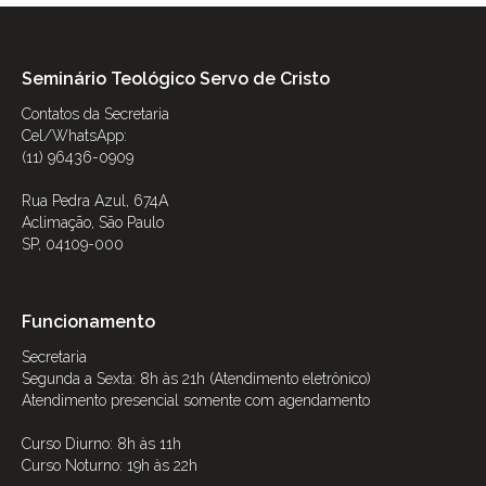
Seminário Teológico Servo de Cristo
Contatos da Secretaria
Cel/WhatsApp:
(11) 96436-0909
Rua Pedra Azul, 674A
Aclimação, São Paulo
SP, 04109-000
Funcionamento
Secretaria
Segunda a Sexta: 8h às 21h (Atendimento eletrônico)
Atendimento presencial somente com agendamento
Curso Diurno: 8h às 11h
Curso Noturno: 19h às 22h