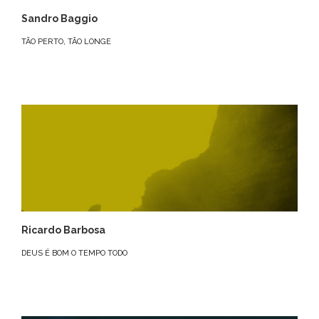
Sandro Baggio
TÃO PERTO, TÃO LONGE
Ricardo Barbosa
DEUS É BOM O TEMPO TODO