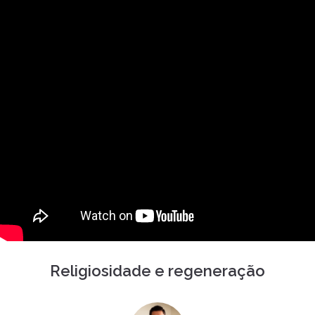
Religiosidade e regeneração