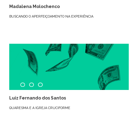
Madalena Molochenco
BUSCANDO O APERFEIÇOAMENTO NA EXPERIÊNCIA
Luiz Fernando dos Santos
QUARESMA E A IGREJA CRUCIFORME