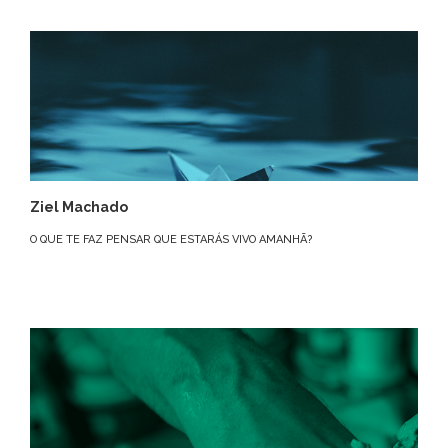
Ziel Machado
O QUE TE FAZ PENSAR QUE ESTARÁS VIVO AMANHÃ?