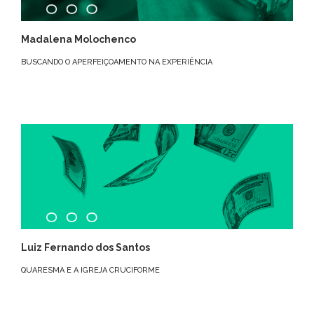
Madalena Molochenco
BUSCANDO O APERFEIÇOAMENTO NA EXPERIÊNCIA
Luiz Fernando dos Santos
QUARESMA E A IGREJA CRUCIFORME