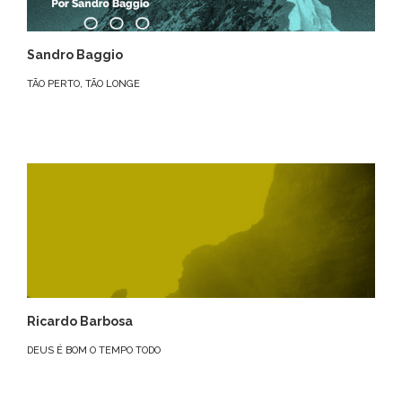
Sandro Baggio
TÃO PERTO, TÃO LONGE
Ricardo Barbosa
DEUS É BOM O TEMPO TODO