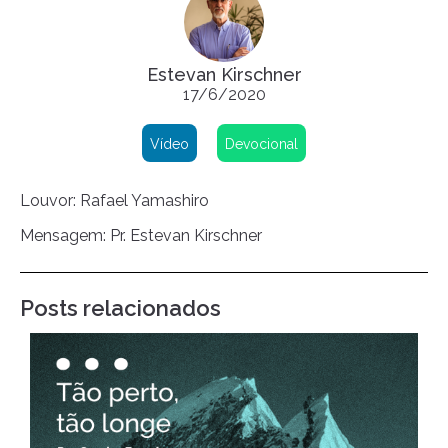
Estevan Kirschner
17/6/2020
Vídeo
Devocional
Louvor: Rafael Yamashiro
Mensagem: Pr. Estevan Kirschner
Posts relacionados