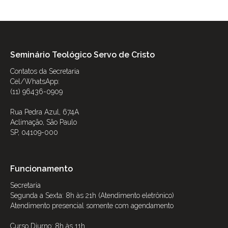
Seminário Teológico Servo de Cristo
Contatos da Secretaria
Cel/WhatsApp:
(11) 96436-0909
Rua Pedra Azul, 674A
Aclimação, São Paulo
SP, 04109-000
Funcionamento
Secretaria
Segunda a Sexta: 8h às 21h (Atendimento eletrônico)
Atendimento presencial somente com agendamento
Curso Diurno: 8h às 11h