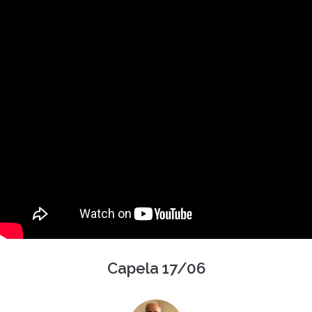
Capela 17/06