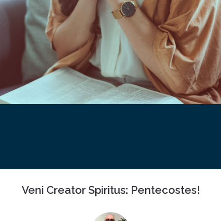
Veni Creator Spiritus: Pentecostes!