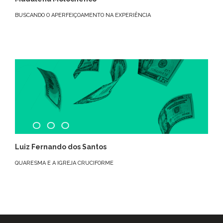
BUSCANDO O APERFEIÇOAMENTO NA EXPERIÊNCIA
Luiz Fernando dos Santos
QUARESMA E A IGREJA CRUCIFORME