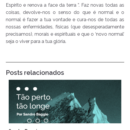
Espírito e renova a face da terra ”. Faz novas todas as
coisas, devolve-nos o senso do que é normal e o
normal é fazer a tua vontade e cura-nos de todas as
nossas enfermidades, físicas (que desesperadamente
precisamos), morais e espirituais e que o ‘novo normal’
seja o viver para a tua glória.
Posts relacionados