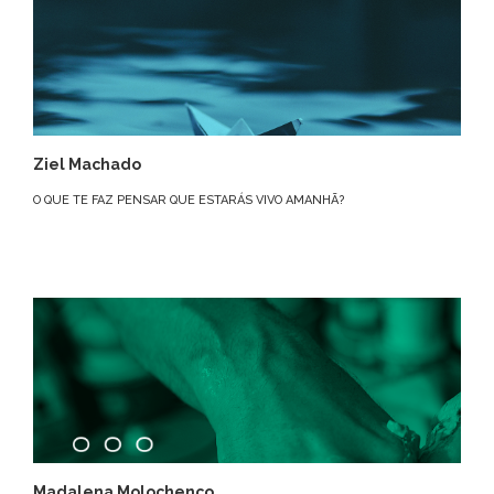
Ziel Machado
O QUE TE FAZ PENSAR QUE ESTARÁS VIVO AMANHÃ?
Madalena Molochenco