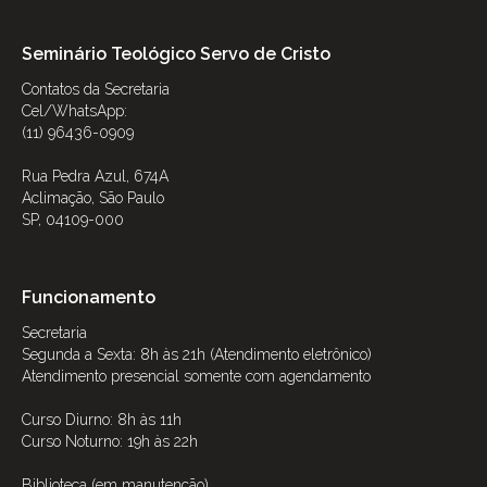
Seminário Teológico Servo de Cristo
Contatos da Secretaria
Cel/WhatsApp:
(11) 96436-0909
Rua Pedra Azul, 674A
Aclimação, São Paulo
SP, 04109-000
Funcionamento
Secretaria
Segunda a Sexta: 8h às 21h (Atendimento eletrônico)
Atendimento presencial somente com agendamento
Curso Diurno: 8h às 11h
Curso Noturno: 19h às 22h
Biblioteca (em manutenção)