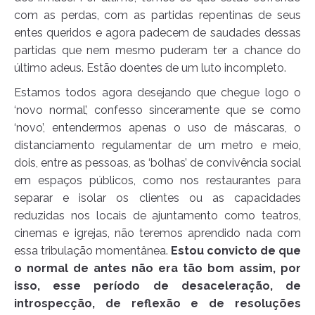
com as perdas, com as partidas repentinas de seus
entes queridos e agora padecem de saudades dessas
partidas que nem mesmo puderam ter a chance do
último adeus. Estão doentes de um luto incompleto.
Estamos todos agora desejando que chegue logo o
‘novo normal’, confesso sinceramente que se como
‘novo’, entendermos apenas o uso de máscaras, o
distanciamento regulamentar de um metro e meio,
dois, entre as pessoas, as ‘bolhas’ de convivência social
em espaços públicos, como nos restaurantes para
separar e isolar os clientes ou as capacidades
reduzidas nos locais de ajuntamento como teatros,
cinemas e igrejas, não teremos aprendido nada com
essa tribulação momentânea.
Estou convicto de que
o normal de antes não era tão bom assim, por
isso, esse período de desaceleração, de
introspecção, de reflexão e de resoluções