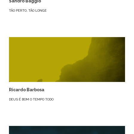
Sandro Baggio
TÃO PERTO, TÃO LONGE
Ricardo Barbosa
DEUS É BOM O TEMPO TODO