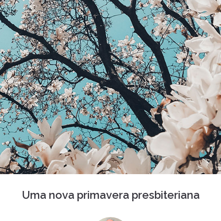
Uma nova primavera presbiteriana