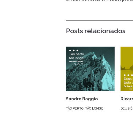
Posts relacionados
Sandro Baggio
Ricar
TÃO PERTO, TÃO LONGE
DEUS É