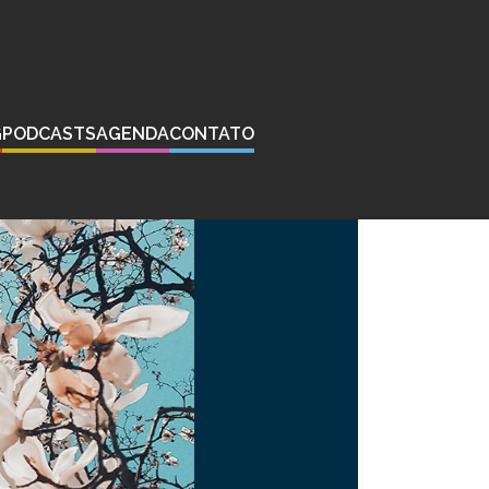
G
PODCASTS
AGENDA
CONTATO