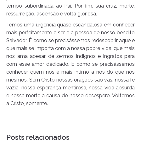
tempo subordinada ao Pai. Por fim, sua cruz, morte,
ressurreição, ascensão e volta gloriosa.
Temos uma urgência quase escandalosa em conhecer
mais perfeitamente o ser e a pessoa de nosso bendito
Salvador. É como se precisássemos redescobrir aquele
que mais se importa com a nossa pobre vida, que mais
nos ama apesar de sermos indignos e ingratos para
com esse amor dedicado. É como se precisássemos
conhecer quem nos é mais íntimo a nós do que nós
mesmos. Sem Cristo nossas orações são vãs, nossa fé
vazia, nossa esperança mentirosa, nossa vida absurda
e nossa morte a causa do nosso desespero. Voltemos
a Cristo, somente.
Posts relacionados