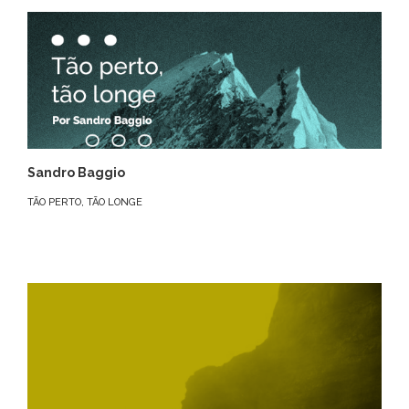
Sandro Baggio
TÃO PERTO, TÃO LONGE