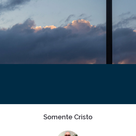
Somente Cristo