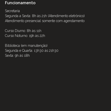
Funcionamento
Secretaria
Segunda a Sexta: 8h às 21h (Atendimento eletrônico)
Atendimento presencial somente com agendamento
Curso Diurno: 8h às 11h
Curso Noturno: 19h às 22h
Biblioteca (em manutenção)
Segunda e Quarta: 13h30 às 21h30
Sexta: 9h às 18h