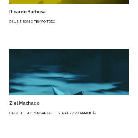
Ricardo Barbosa
DEUS É BOM O TEMPO TODO
Ziel Machado
O QUE TE FAZ PENSAR QUE ESTARÁS VIVO AMANHÃ?