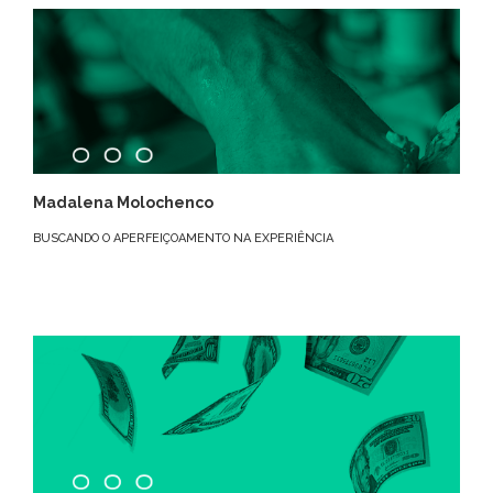
Madalena Molochenco
BUSCANDO O APERFEIÇOAMENTO NA EXPERIÊNCIA