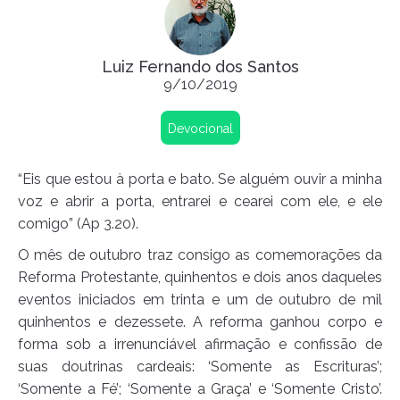
Luiz Fernando dos Santos
9/10/2019
Devocional
“Eis que estou à porta e bato. Se alguém ouvir a minha
voz e abrir a porta, entrarei e cearei com ele, e ele
comigo” (Ap 3.20).
O mês de outubro traz consigo as comemorações da
Reforma Protestante, quinhentos e dois anos daqueles
eventos iniciados em trinta e um de outubro de mil
quinhentos e dezessete. A reforma ganhou corpo e
forma sob a irrenunciável afirmação e confissão de
suas doutrinas cardeais: ‘Somente as Escrituras’;
‘Somente a Fé’; ‘Somente a Graça’ e ‘Somente Cristo’.