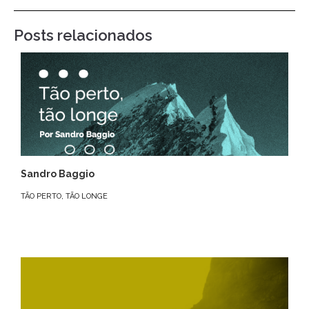
Posts relacionados
Sandro Baggio
TÃO PERTO, TÃO LONGE