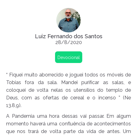
Luiz Fernando dos Santos
28/8/2020
Devocional
“ Fiquei muito aborrecido e joguei todos os móveis de
Tobias fora da sala. Mandei purificar as salas, e
coloquei de volta nelas os utensílios do templo de
Deus, com as ofertas de cereal e o incenso ” (Ne
13.8,9).
A Pandemia uma hora dessas vai passar. Em algum
momento haverá uma confluência de acontecimentos
que nos trará de volta parte da vida de antes. Um