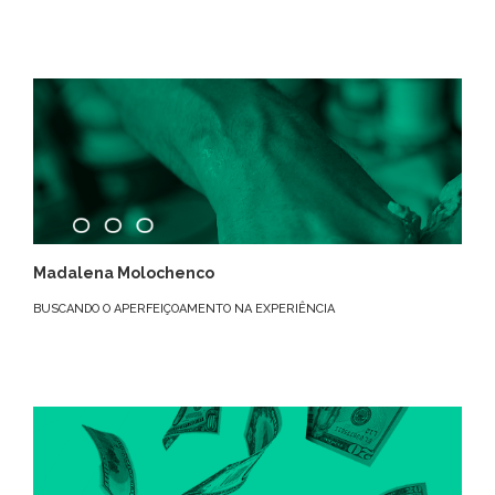
Madalena Molochenco
BUSCANDO O APERFEIÇOAMENTO NA EXPERIÊNCIA