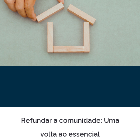
Refundar a comunidade: Uma
volta ao essencial