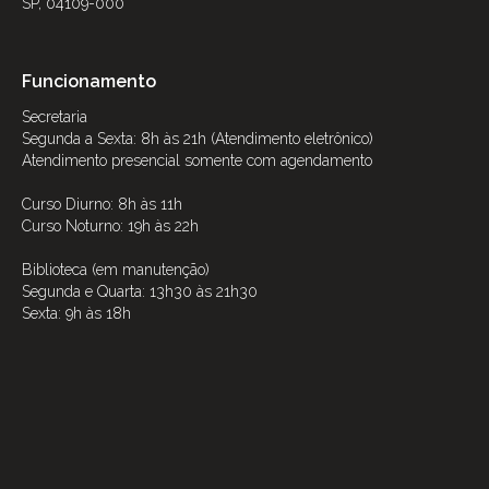
SP, 04109-000
Funcionamento
Secretaria
Segunda a Sexta: 8h às 21h (Atendimento eletrônico)
Atendimento presencial somente com agendamento
Curso Diurno: 8h às 11h
Curso Noturno: 19h às 22h
Biblioteca (em manutenção)
Segunda e Quarta: 13h30 às 21h30
Sexta: 9h às 18h