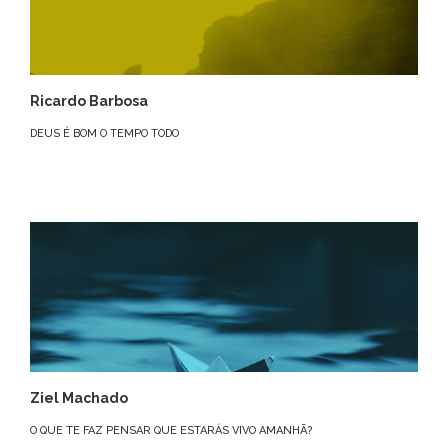
Ricardo Barbosa
DEUS É BOM O TEMPO TODO
Ziel Machado
O QUE TE FAZ PENSAR QUE ESTARÁS VIVO AMANHÃ?