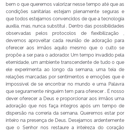
bem o que queremos valorizar nesse tempo até que as
condições sanitárias estejam plenamente seguras e
que todos estejamos convencidos de que a tecnologia
auxilia, mas, nunca substitui . Dentro das possibilidades
observadas pelos protocolos de flexibilização ,
devemos aproveitar cada reunião de adoração para
oferecer aos irmãos aquilo mesmo que o culto se
propõe a ser para o adorador. Um tempo invadido pela
eternidade, um ambiente transcendente de tudo o que
ele experimenta ao longo da semana, uma teia de
relações marcadas por sentimentos e emoções que é
impossível de se encontrar no mundo e uma Palavra
que seguramente ninguém tem para oferecer . É nosso
dever oferecer a Deus e proporcionar aos irmãos uma
adoração que nos faça íntegros após um tempo de
dispersão na correria da semana. Queremos estar por
inteiro na presença de Deus. Desejamos ardentemente
que o Senhor nos restaure a inteireza do coração