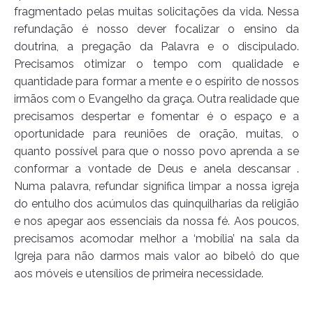
fragmentado pelas muitas solicitações da vida. Nessa
refundação é nosso dever focalizar o ensino da
doutrina, a pregação da Palavra e o discipulado.
Precisamos otimizar o tempo com qualidade e
quantidade para formar a mente e o espírito de nossos
irmãos com o Evangelho da graça. Outra realidade que
precisamos despertar e fomentar é o espaço e a
oportunidade para reuniões de oração, muitas, o
quanto possível para que o nosso povo aprenda a se
conformar a vontade de Deus e anela descansar .
Numa palavra, refundar significa limpar a nossa igreja
do entulho dos acúmulos das quinquilharias da religião
e nos apegar aos essenciais da nossa fé. Aos poucos,
precisamos acomodar melhor a ‘mobília’ na sala da
Igreja para não darmos mais valor ao bibelô do que
aos móveis e utensílios de primeira necessidade.