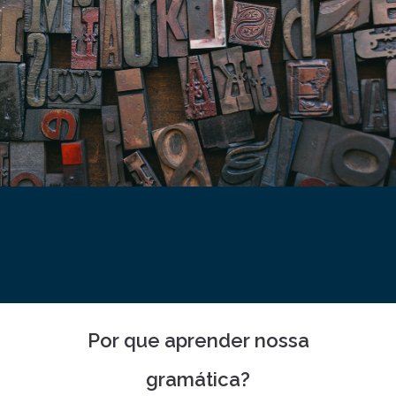
Por que aprender nossa
gramática?