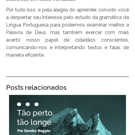
Por tudo isso, e pela alegria do aprender, convido você
a despertar seu interesse pelo estudo da gramática da
Língua Portuguesa para podermos examinar melhor a
Palavra de Deus, mas também exercer com mais
acerto nosso papel de cidadãos conscientes,
comunicando-nos e interpretando textos e falas de
maneira eficiente.
Posts relacionados