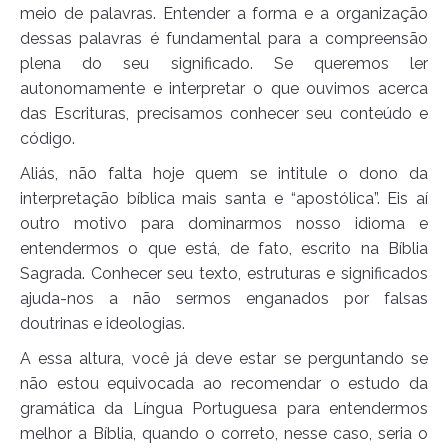
meio de palavras. Entender a forma e a organização
dessas palavras é fundamental para a compreensão
plena do seu significado. Se queremos ler
autonomamente e interpretar o que ouvimos acerca
das Escrituras, precisamos conhecer seu conteúdo e
código.
Aliás, não falta hoje quem se intitule o dono da
interpretação bíblica mais santa e “apostólica”. Eis aí
outro motivo para dominarmos nosso idioma e
entendermos o que está, de fato, escrito na Bíblia
Sagrada. Conhecer seu texto, estruturas e significados
ajuda-nos a não sermos enganados por falsas
doutrinas e ideologias.
A essa altura, você já deve estar se perguntando se
não estou equivocada ao recomendar o estudo da
gramática da Língua Portuguesa para entendermos
melhor a Bíblia, quando o correto, nesse caso, seria o