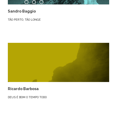
Sandro Baggio
TÃO PERTO, TÃO LONGE
Ricardo Barbosa
DEUS É BOM O TEMPO TODO