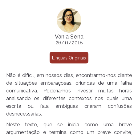
Vania Sena
26/11/2018
Línguas Originais
Não é difícil, em nossos dias, encontrarmo-nos diante
de situações embaraçosas, oriundas de uma falha
comunicativa. Poderíamos investir muitas horas
analisando os diferentes contextos nos quais uma
escrita ou fala ambíguas criaram confusões
desnecessárias.
Neste texto, que se inicia como uma breve
argumentação e termina como um breve convite,