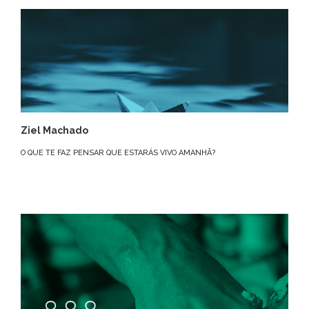
Ziel Machado
O QUE TE FAZ PENSAR QUE ESTARÁS VIVO AMANHÃ?