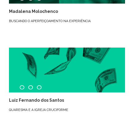
Madalena Molochenco
BUSCANDO O APERFEIÇOAMENTO NA EXPERIÊNCIA
Luiz Fernando dos Santos
QUARESMA E A IGREJA CRUCIFORME