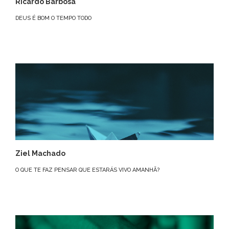
Ricardo Barbosa
DEUS É BOM O TEMPO TODO
Ziel Machado
O QUE TE FAZ PENSAR QUE ESTARÁS VIVO AMANHÃ?