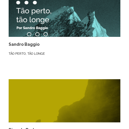
Sandro Baggio
TÃO PERTO, TÃO LONGE