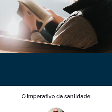
O imperativo da santidade