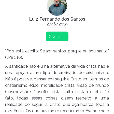
Luiz Fernando dos Santos
27/6/2019
Devocional
“Pois está escrito: Sejam santos, porque eu sou santo”
(1Pe 1.16).
A santidade não é uma alternativa da vida cristã, não é
uma opção a um tipo determinado de cristianismo.
Não é possível pensar em seguir a Cristo em termos de
cristianismo ético, moralidade cristã, visão de mundo
(cosmovisão), filosofia cristã, culto cristão e etc. De
fato, todas essas coisas dizem respeito a uma
realidade do seguir a Cristo que açambarca toda a
existência. Os que ouviram e receberam o Evangelho e