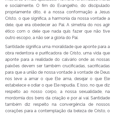
e socialmente. O fim do Evangelho, do discipulado
propriamente dito, é a nossa conformação a Jesus
Cristo, o que significa, a harmonia da nossa vontade a
dele, que era obedecer ao Pai. A simetria do nos agir
ético com o dele que nada quis fazer que não tive
outro escopo, a não ser a glória do Pai.
Santidade significa uma moralidade que aponte para a
obra redentora e purificadora de Cristo, uma vida que
aponte para a realidade do calvário onde as nossas
paixões devem ser também crucificadas, sacrificadas
para que a união de nossa vontade à vontade de Deus
nos leve a amar o que Ele ama, desejar o que Ele
estabelece e odiar o que Ele repudia. E isso, no que diz
respeito ao nosso corpo, a nossa sexualidade, na
mordomia dos bens da criação e por aí vai. Santidade
também diz respeito na convergência de nossos
corações para a contemplação da beleza de Cristo, o