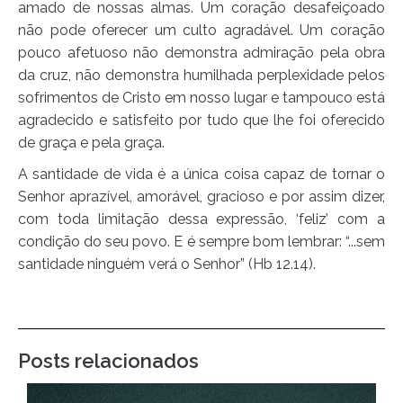
amado de nossas almas. Um coração desafeiçoado
não pode oferecer um culto agradável. Um coração
pouco afetuoso não demonstra admiração pela obra
da cruz, não demonstra humilhada perplexidade pelos
sofrimentos de Cristo em nosso lugar e tampouco está
agradecido e satisfeito por tudo que lhe foi oferecido
de graça e pela graça.
A santidade de vida é a única coisa capaz de tornar o
Senhor aprazível, amorável, gracioso e por assim dizer,
com toda limitação dessa expressão, ‘feliz’ com a
condição do seu povo. E é sempre bom lembrar: “...sem
santidade ninguém verá o Senhor” (Hb 12.14).
Posts relacionados