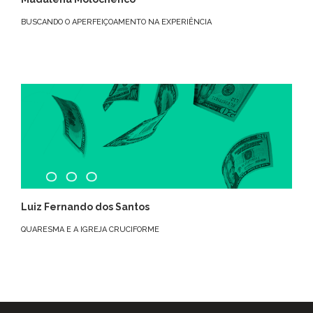
BUSCANDO O APERFEIÇOAMENTO NA EXPERIÊNCIA
Luiz Fernando dos Santos
QUARESMA E A IGREJA CRUCIFORME