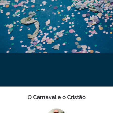
O Carnaval e o Cristão