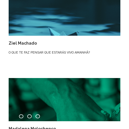
Ziel Machado
O QUE TE FAZ PENSAR QUE ESTARÁS VIVO AMANHÃ?
Madalena Molochenco