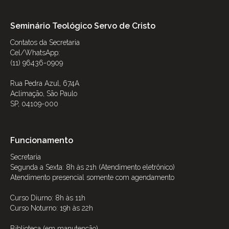
Seminário Teológico Servo de Cristo
Contatos da Secretaria
Cel/WhatsApp:
(11) 96436-0909
Rua Pedra Azul, 674A
Aclimação, São Paulo
SP, 04109-000
Funcionamento
Secretaria
Segunda a Sexta: 8h às 21h (Atendimento eletrônico)
Atendimento presencial somente com agendamento
Curso Diurno: 8h às 11h
Curso Noturno: 19h às 22h
Biblioteca (em manutenção)