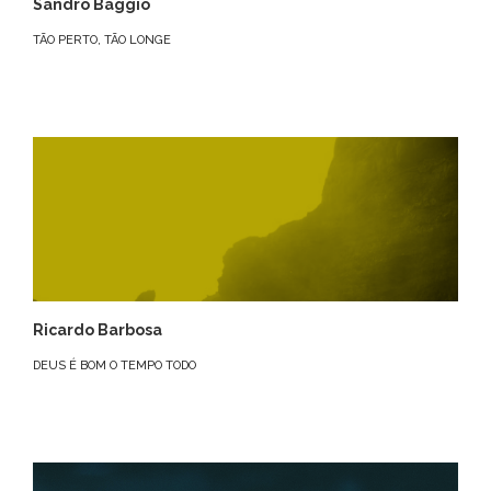
Sandro Baggio
TÃO PERTO, TÃO LONGE
Ricardo Barbosa
DEUS É BOM O TEMPO TODO