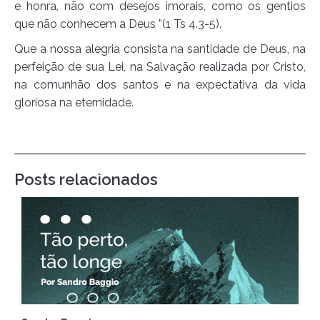
e honra, não com desejos imorais, como os gentios
que não conhecem a Deus ”(1 Ts 4.3-5).
Que a nossa alegria consista na santidade de Deus, na
perfeição de sua Lei, na Salvação realizada por Cristo,
na comunhão dos santos e na expectativa da vida
gloriosa na eternidade.
Posts relacionados