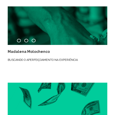
Madalena Molochenco
BUSCANDO O APERFEIÇOAMENTO NA EXPERIÊNCIA