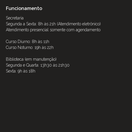
Funcionamento
Secretaria
Segunda a Sexta: 8h às 21h (Atendimento eletrônico)
Atendimento presencial somente com agendamento
Curso Diurno: 8h às 11h
Curso Noturno: 19h às 22h
Biblioteca (em manutenção)
Segunda e Quarta: 13h30 às 21h30
Sexta: 9h às 18h