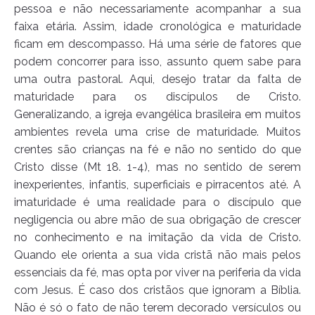
pessoa e não necessariamente acompanhar a sua
faixa etária. Assim, idade cronológica e maturidade
ficam em descompasso. Há uma série de fatores que
podem concorrer para isso, assunto quem sabe para
uma outra pastoral. Aqui, desejo tratar da falta de
maturidade para os discípulos de Cristo.
Generalizando, a igreja evangélica brasileira em muitos
ambientes revela uma crise de maturidade. Muitos
crentes são crianças na fé e não no sentido do que
Cristo disse (Mt 18. 1-4), mas no sentido de serem
inexperientes, infantis, superficiais e pirracentos até. A
imaturidade é uma realidade para o discípulo que
negligencia ou abre mão de sua obrigação de crescer
no conhecimento e na imitação da vida de Cristo.
Quando ele orienta a sua vida cristã não mais pelos
essenciais da fé, mas opta por viver na periferia da vida
com Jesus. É caso dos cristãos que ignoram a Bíblia.
Não é só o fato de não terem decorado versículos ou