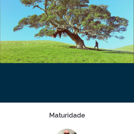
Maturidade