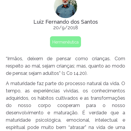
Luiz Fernando dos Santos
20/9/2018
Hermenêutica
“Irmãos, deixem de pensar como crianças. Com
respeito ao mal, sejam crianças; mas, quanto ao modo
de pensar, sejam adultos” (1 Co 14.20).
A maturidade faz parte do processo natural da vida. O
tempo, as experiências vividas, os conhecimentos
adquiridos, os hábitos cultivados e as transformações
do nosso corpo cooperam para o nosso
desenvolvimento e maturação. É verdade que a
maturidade psicológica, emocional, intelectual e
espiritual pode muito bem “atrasar” na vida de uma