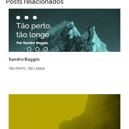
Posts relacionados
Sandro Baggio
TÃO PERTO, TÃO LONGE