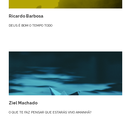
Ricardo Barbosa
DEUS É BOM O TEMPO TODO
Ziel Machado
O QUE TE FAZ PENSAR QUE ESTARÁS VIVO AMANHÃ?