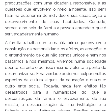
preocupações com uma cidadania responsável e as
questões que envolvem o meio ambiente. Isso sem
falar na autonomia do indivíduo e sua capacitação e
desenvolvimento de suas habilidades. Contudo,
somente no seio da família a pessoa aprende o que é
ser verdadeiramente humano.
A família trabalha com a matéria prima que envolve a
construção da personalidade, os afetos, as emoções e
o entendimento de que não somos únicos e nem nos
bastamos a nós mesmos. Vivemos numa sociedade
doente, carente e por isso mesmo violenta a ponto de
desumanizar-se. E na verdade podemos culpar muitos
aspectos da cultura, alguns da educação e qualquer
outro ente social. Todavia, nada tem efeitos tão
desastrosos para a humanidade do que a
desconstrução da família, o esvaziamento de sua
missão, a dessacralização da sua instituição e a
falência de sua dinâmica interna. Famílias doentes