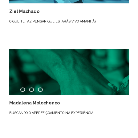
Ziel Machado
O QUE TE FAZ PENSAR QUE ESTARÁS VIVO AMANHÃ?
Madalena Molochenco
BUSCANDO O APERFEIÇOAMENTO NA EXPERIÊNCIA