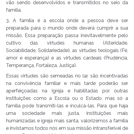
vão sendo desenvolvidos e transmitidos no seio da
família.
3. A família é a escola onde a pessoa deve ser
preparada para o mundo onde deverá cumprir a sua
missão. Essa preparação passa inevitavelmente pelo
cultivo das virtudes humanas (Alteridade,
Sociabilidade, Solidariedade), as virtudes teologais (Fé,
amor e esperança) e as virtudes cardeais (Prudência,
Temperança, Fortaleza, Justiça).
Essas virtudes são semeadas no lar, são incentivadas
na convivência familiar e mais tarde poderão ser
aperfeiçoadas na Igreja e habilitadas por outras
instituições como a Escola ou o Estado, mas só a
família pode transmiti-las e inculcá-las. Para que haja
uma sociedade mais justa, instituições mais
humanizadas e igreja mais santa, valorizemos a família
e invistamos todos nós em sua missão intransferível de