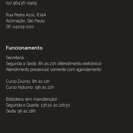
(11) 96436-0909
Rua Pedra Azul, 674A
Aclimação, São Paulo
SP, 04109-000
Funcionamento
Secretaria
Segunda a Sexta: 8h às 21h (Atendimento eletrônico)
Atendimento presencial somente com agendamento
Curso Diurno: 8h às 11h
Curso Noturno: 19h às 22h
Biblioteca (em manutenção)
Segunda e Quarta: 13h30 às 21h30
Sexta: 9h às 18h