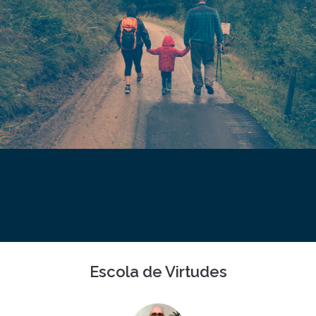
Escola de Virtudes