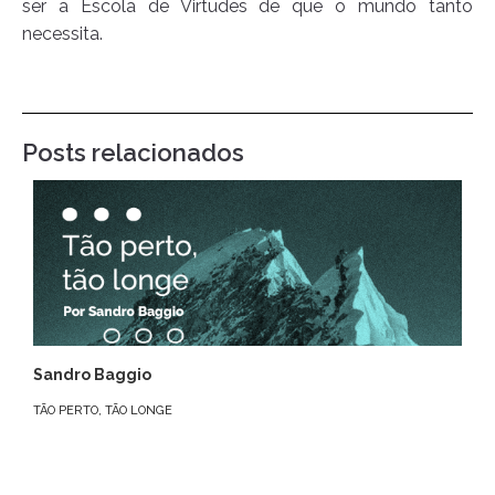
ser a Escola de Virtudes de que o mundo tanto
necessita.
Posts relacionados
Sandro Baggio
TÃO PERTO, TÃO LONGE