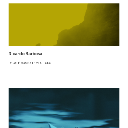
Ricardo Barbosa
DEUS É BOM O TEMPO TODO