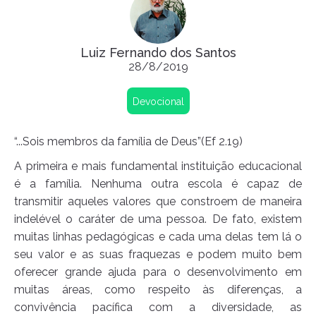
Luiz Fernando dos Santos
28/8/2019
Devocional
“...Sois membros da família de Deus”(Ef 2.19)
A primeira e mais fundamental instituição educacional
é a família. Nenhuma outra escola é capaz de
transmitir aqueles valores que constroem de maneira
indelével o caráter de uma pessoa. De fato, existem
muitas linhas pedagógicas e cada uma delas tem lá o
seu valor e as suas fraquezas e podem muito bem
oferecer grande ajuda para o desenvolvimento em
muitas áreas, como respeito às diferenças, a
convivência pacífica com a diversidade, as