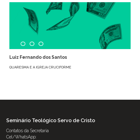
Luiz Fernando dos Santos
QUARESMA E A IGREJA CRUCIFORME
Seminário Teológico Servo de Cristo
Contatos da Secretaria
Cel/WhatsApp: