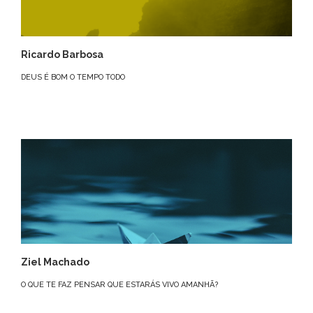
Ricardo Barbosa
DEUS É BOM O TEMPO TODO
Ziel Machado
O QUE TE FAZ PENSAR QUE ESTARÁS VIVO AMANHÃ?