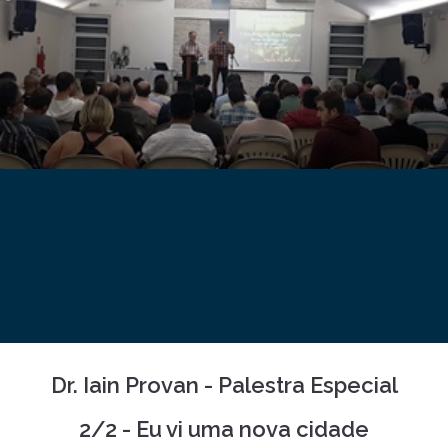
Dr. Iain Provan - Palestra Especial
2/2 - Eu vi uma nova cidade