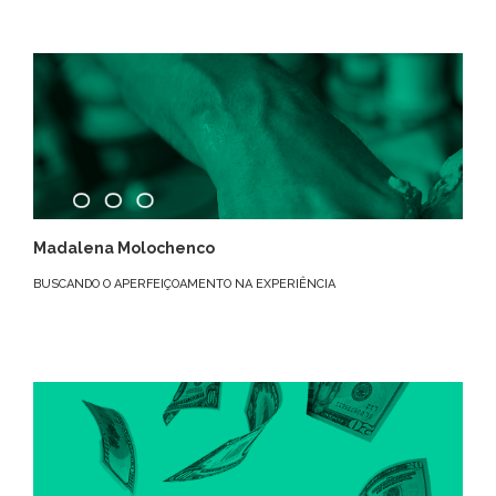
Madalena Molochenco
BUSCANDO O APERFEIÇOAMENTO NA EXPERIÊNCIA