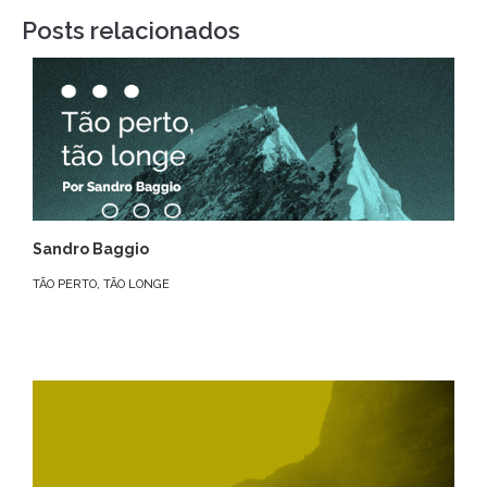
Posts relacionados
Sandro Baggio
TÃO PERTO, TÃO LONGE