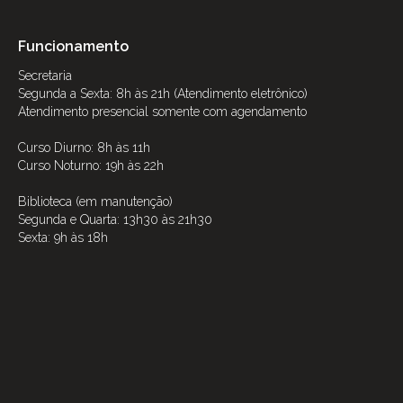
Funcionamento
Secretaria
Segunda a Sexta: 8h às 21h (Atendimento eletrônico)
Atendimento presencial somente com agendamento
Curso Diurno: 8h às 11h
Curso Noturno: 19h às 22h
Biblioteca (em manutenção)
Segunda e Quarta: 13h30 às 21h30
Sexta: 9h às 18h