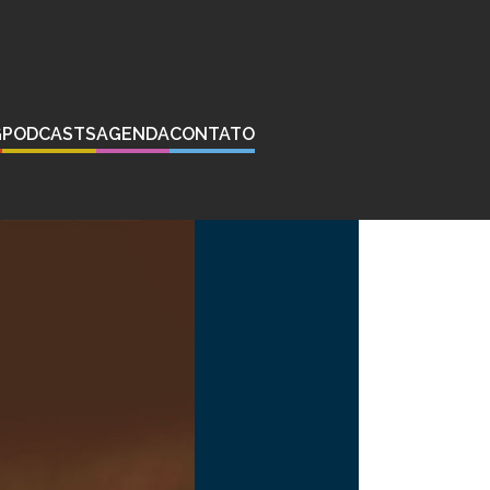
G
PODCASTS
AGENDA
CONTATO