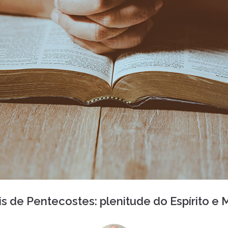
s de Pentecostes: plenitude do Espírito e 