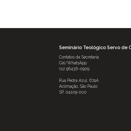
Seminário Teológico Servo de C
Contatos da Secretaria
Cel/WhatsApp:
(11) 96436-0909
Rua Pedra Azul, 674A
Aclimação, São Paulo
SP, 04109-000