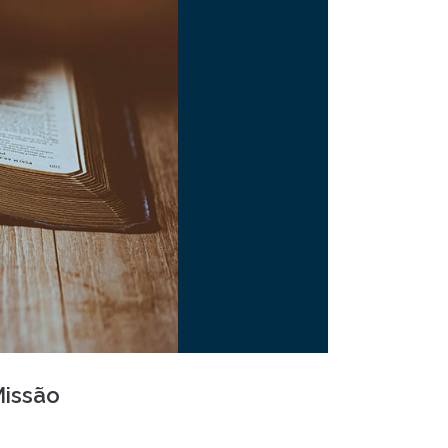
Missão