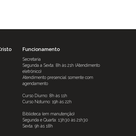
risto
Funcionamento
Secretaria
Segunda a Sexta: 8h às 21h (Atendimento
eletrônico)
Atendimento presencial somente com
agendamento
Curso Diurno: 8h às 11h
Curso Noturno: 19h às 22h
Biblioteca (em manutenção)
Segunda e Quarta: 13h30 às 21h30
Sexta: 9h às 18h