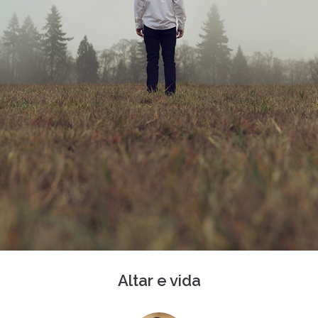
Altar e vida