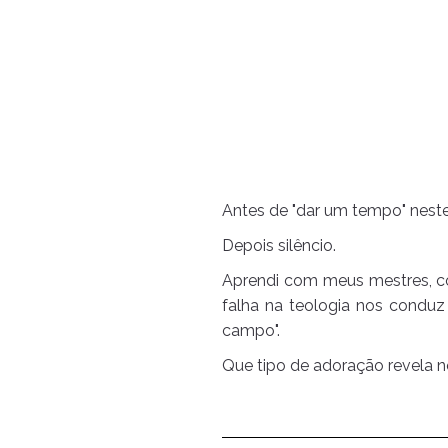
Antes de "dar um tempo" neste
Depois silêncio.
Aprendi com meus mestres, co
falha na teologia nos conduz
campo".
Que tipo de adoração revela 