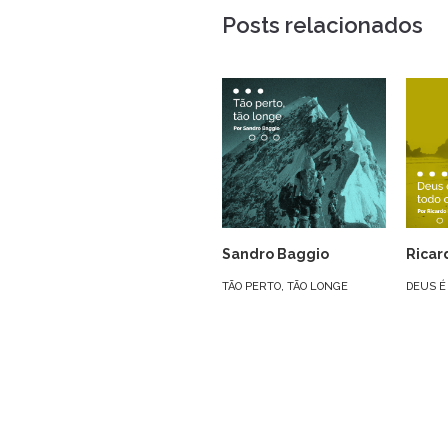
Posts relacionados
Sandro Baggio
Ricar
TÃO PERTO, TÃO LONGE
DEUS É