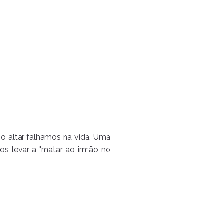
o altar falhamos na vida. Uma
os levar a "matar ao irmão no