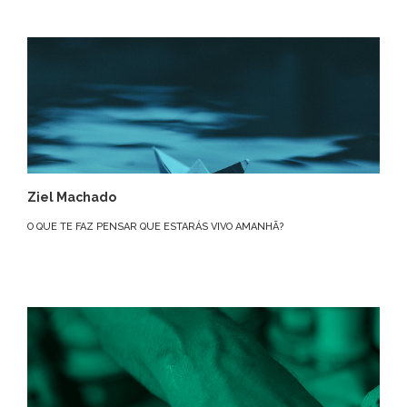
Ziel Machado
O QUE TE FAZ PENSAR QUE ESTARÁS VIVO AMANHÃ?