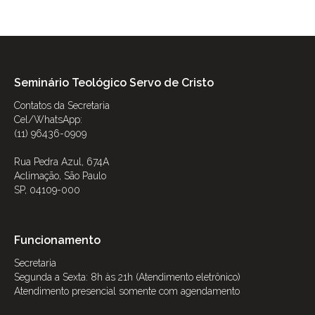
Seminário Teológico Servo de Cristo
Contatos da Secretaria
Cel/WhatsApp:
(11) 96436-0909
Rua Pedra Azul, 674A
Aclimação, São Paulo
SP, 04109-000
Funcionamento
Secretaria
Segunda a Sexta: 8h às 21h (Atendimento eletrônico)
Atendimento presencial somente com agendamento