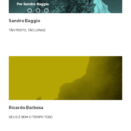
Sandro Baggio
TÃO PERTO, TÃO LONGE
Ricardo Barbosa
DEUS É BOM O TEMPO TODO