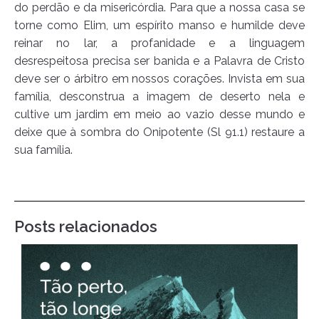
do perdão e da misericórdia. Para que a nossa casa se
torne como Elim, um espírito manso e humilde deve
reinar no lar, a profanidade e a linguagem
desrespeitosa precisa ser banida e a Palavra de Cristo
deve ser o árbitro em nossos corações. Invista em sua
família, desconstrua a imagem de deserto nela e
cultive um jardim em meio ao vazio desse mundo e
deixe que à sombra do Onipotente (Sl 91.1) restaure a
sua família.
Posts relacionados