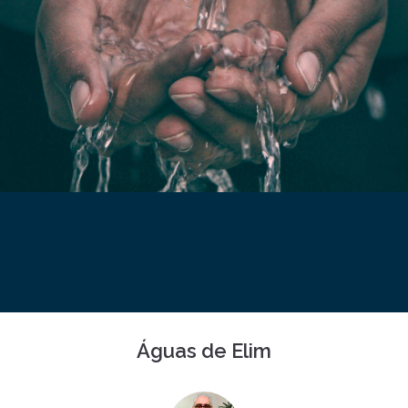
Águas de Elim