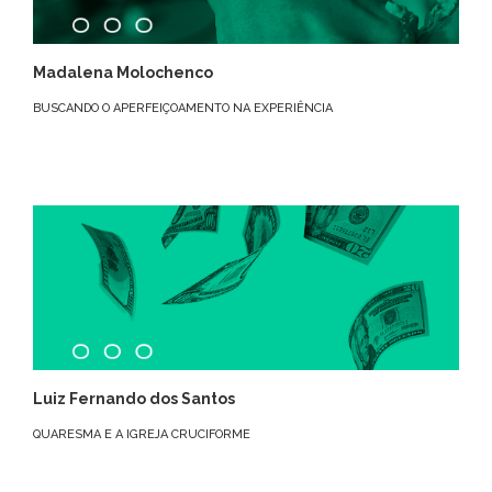
Madalena Molochenco
BUSCANDO O APERFEIÇOAMENTO NA EXPERIÊNCIA
Luiz Fernando dos Santos
QUARESMA E A IGREJA CRUCIFORME