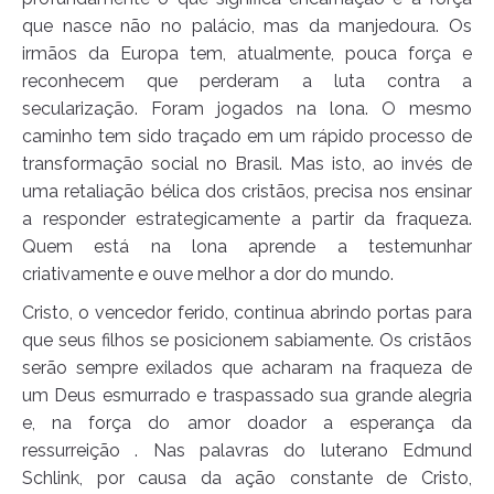
que nasce não no palácio, mas da manjedoura. Os
irmãos da Europa tem, atualmente, pouca força e
reconhecem que perderam a luta contra a
secularização. Foram jogados na lona. O mesmo
caminho tem sido traçado em um rápido processo de
transformação social no Brasil. Mas isto, ao invés de
uma retaliação bélica dos cristãos, precisa nos ensinar
a responder estrategicamente a partir da fraqueza.
Quem está na lona aprende a testemunhar
criativamente e ouve melhor a dor do mundo.
Cristo, o vencedor ferido, continua abrindo portas para
que seus filhos se posicionem sabiamente. Os cristãos
serão sempre exilados que acharam na fraqueza de
um Deus esmurrado e traspassado sua grande alegria
e, na força do amor doador a esperança da
ressurreição . Nas palavras do luterano Edmund
Schlink, por causa da ação constante de Cristo,