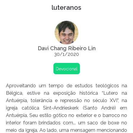
luteranos
Davi Chang Ribeiro Lin
30/1/2020
Devocional
Aproveitando um tempo de estudos teológicos na
Bélgica, estive na exposição histórica “Lutero na
Antuérpia, tolerância e repressão no século XVI”, na
igreja católica Sint-Andrieskerk (Santo André) em
Antuérpia. Seu estilo gótico no exterior e o barroco no
interior foram brindados com... um saco de boxe no
meio da igreja. Ao lado, uma mensagem mencionando