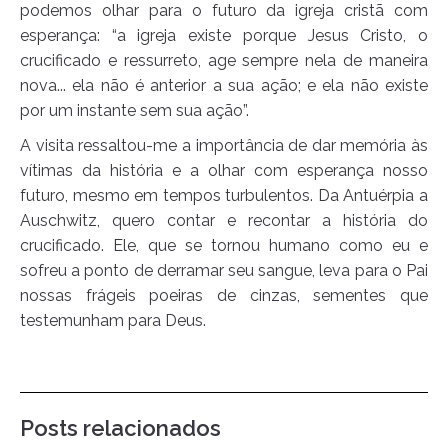
podemos olhar para o futuro da igreja cristã com
esperança: “a igreja existe porque Jesus Cristo, o
crucificado e ressurreto, age sempre nela de maneira
nova... ela não é anterior a sua ação; e ela não existe
por um instante sem sua ação”.
A visita ressaltou-me a importância de dar memória às
vítimas da história e a olhar com esperança nosso
futuro, mesmo em tempos turbulentos. Da Antuérpia a
Auschwitz, quero contar e recontar a história do
crucificado. Ele, que se tornou humano como eu e
sofreu a ponto de derramar seu sangue, leva para o Pai
nossas frágeis poeiras de cinzas, sementes que
testemunham para Deus.
Posts relacionados