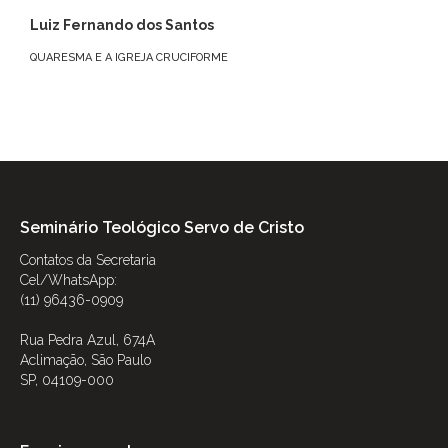
Luiz Fernando dos Santos
QUARESMA E A IGREJA CRUCIFORME
Seminário Teológico Servo de Cristo
Contatos da Secretaria
Cel/WhatsApp:
(11) 96436-0909
Rua Pedra Azul, 674A
Aclimação, São Paulo
SP, 04109-000