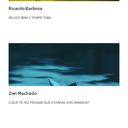
Ricardo Barbosa
DEUS É BOM O TEMPO TODO
Ziel Machado
O QUE TE FAZ PENSAR QUE ESTARÁS VIVO AMANHÃ?