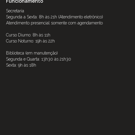
Funcionamento
Secretaria
Segunda a Sexta: 8h às 21h (Atendimento eletrônico)
Atendimento presencial somente com agendamento
Curso Diurno: 8h às 11h
Curso Noturno: 19h às 22h
Biblioteca (em manutenção)
Segunda e Quarta: 13h30 às 21h30
Sexta: 9h às 18h