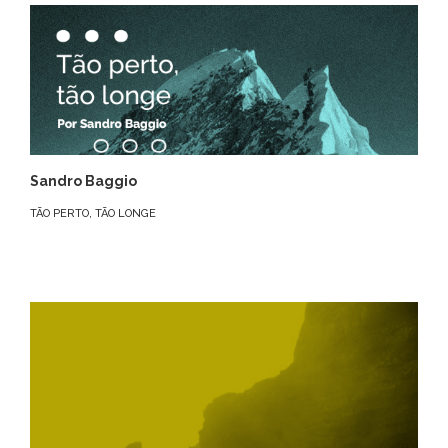
Sandro Baggio
TÃO PERTO, TÃO LONGE