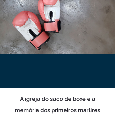
A igreja do saco de boxe e a
memória dos primeiros mártires