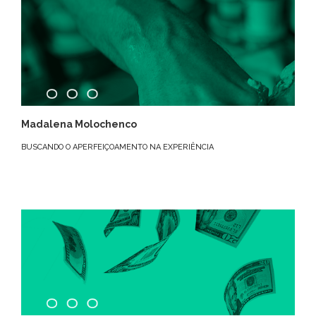
Madalena Molochenco
BUSCANDO O APERFEIÇOAMENTO NA EXPERIÊNCIA