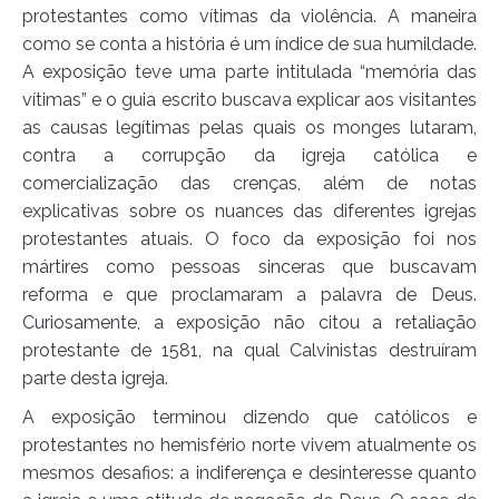
protestantes como vítimas da violência. A maneira
como se conta a história é um índice de sua humildade.
A exposição teve uma parte intitulada “memória das
vítimas” e o guia escrito buscava explicar aos visitantes
as causas legítimas pelas quais os monges lutaram,
contra a corrupção da igreja católica e
comercialização das crenças, além de notas
explicativas sobre os nuances das diferentes igrejas
protestantes atuais. O foco da exposição foi nos
mártires como pessoas sinceras que buscavam
reforma e que proclamaram a palavra de Deus.
Curiosamente, a exposição não citou a retaliação
protestante de 1581, na qual Calvinistas destruíram
parte desta igreja.
A exposição terminou dizendo que católicos e
protestantes no hemisfério norte vivem atualmente os
mesmos desafios: a indiferença e desinteresse quanto