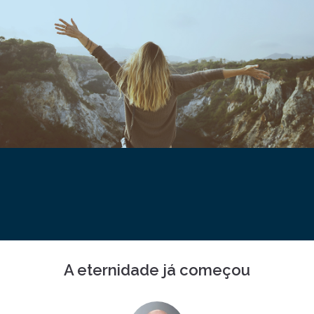
A eternidade já começou