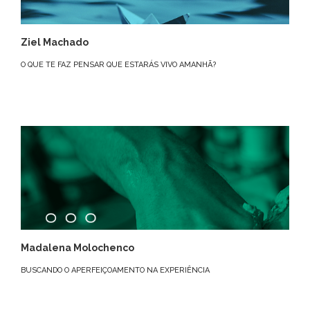
Ziel Machado
O QUE TE FAZ PENSAR QUE ESTARÁS VIVO AMANHÃ?
Madalena Molochenco
BUSCANDO O APERFEIÇOAMENTO NA EXPERIÊNCIA