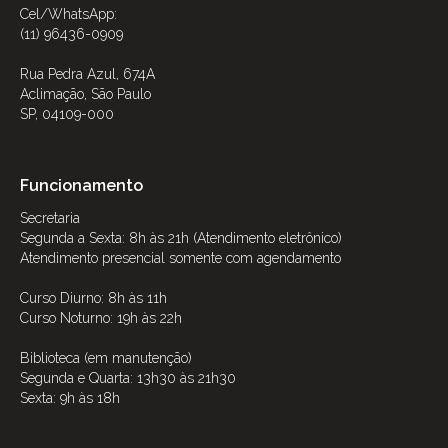
Cel/WhatsApp:
(11) 96436-0909
Rua Pedra Azul, 674A
Aclimação, São Paulo
SP, 04109-000
Funcionamento
Secretaria
Segunda a Sexta: 8h às 21h (Atendimento eletrônico)
Atendimento presencial somente com agendamento
Curso Diurno: 8h às 11h
Curso Noturno: 19h às 22h
Biblioteca (em manutenção)
Segunda e Quarta: 13h30 às 21h30
Sexta: 9h às 18h