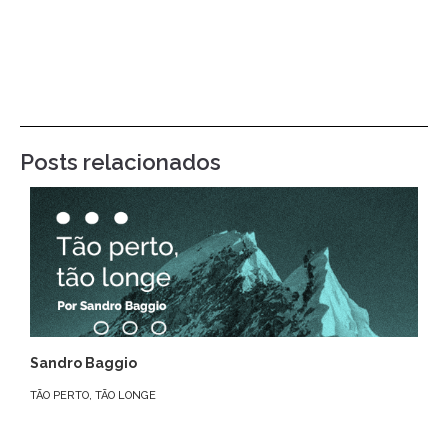
Posts relacionados
Sandro Baggio
TÃO PERTO, TÃO LONGE