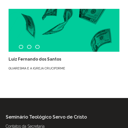
Luiz Fernando dos Santos
QUARESMA E A IGREJA CRUCIFORME
Seminário Teológico Servo de Cristo
Contatos da Secretaria