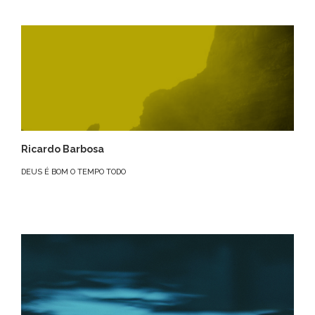
Ricardo Barbosa
DEUS É BOM O TEMPO TODO