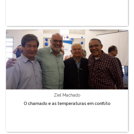
Ziel Machado
O chamado e as temperaturas em conflito