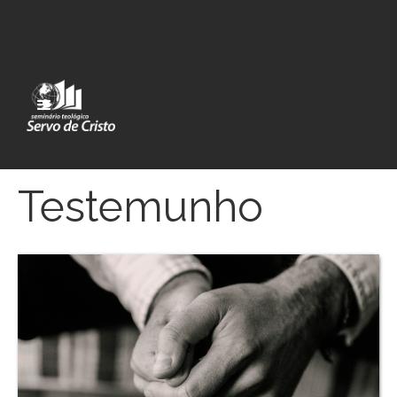
Testemunho