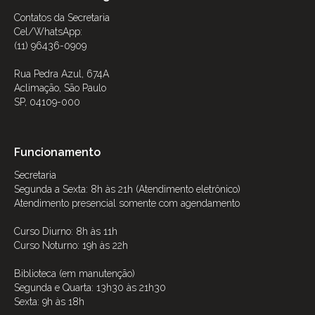
Contatos da Secretaria
Cel/WhatsApp:
(11) 96436-0909
Rua Pedra Azul, 674A
Aclimação, São Paulo
SP, 04109-000
Funcionamento
Secretaria
Segunda a Sexta: 8h às 21h (Atendimento eletrônico)
Atendimento presencial somente com agendamento
Curso Diurno: 8h às 11h
Curso Noturno: 19h às 22h
Biblioteca (em manutenção)
Segunda e Quarta: 13h30 às 21h30
Sexta: 9h às 18h