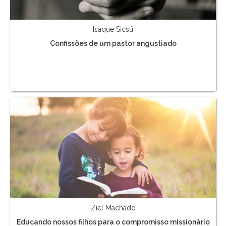
Isaque Sicsú
Confissões de um pastor angustiado
Ziel Machado
Educando nossos filhos para o compromisso missionário