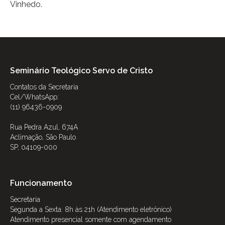
Vinhedo.
Seminário Teológico Servo de Cristo
Contatos da Secretaria
Cel/WhatsApp:
(11) 96436-0909
Rua Pedra Azul, 674A
Aclimação, São Paulo
SP, 04109-000
Funcionamento
Secretaria
Segunda a Sexta: 8h às 21h (Atendimento eletrônico)
Atendimento presencial somente com agendamento