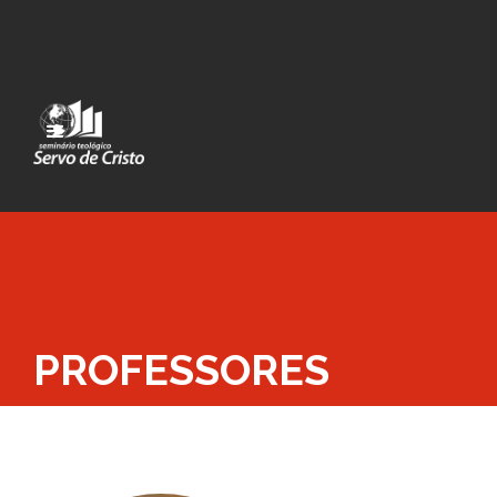
PROFESSORES