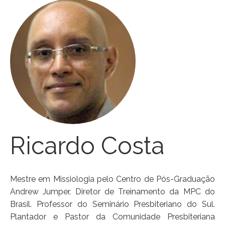
Ricardo Costa
Mestre em Missiologia pelo Centro de Pós-Graduação
Andrew Jumper. Diretor de Treinamento da MPC do
Brasil. Professor do Seminário Presbiteriano do Sul.
Plantador e Pastor da Comunidade Presbiteriana