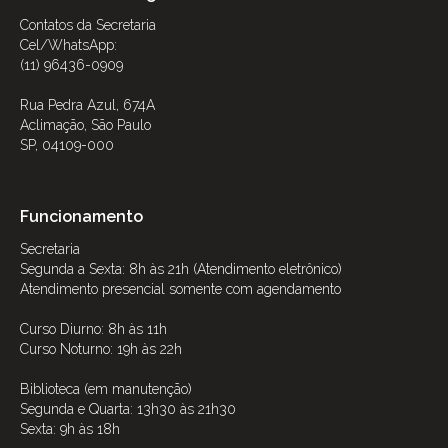
Contatos da Secretaria
Cel/WhatsApp:
(11) 96436-0909
Rua Pedra Azul, 674A
Aclimação, São Paulo
SP, 04109-000
Funcionamento
Secretaria
Segunda a Sexta: 8h às 21h (Atendimento eletrônico)
Atendimento presencial somente com agendamento
Curso Diurno: 8h às 11h
Curso Noturno: 19h às 22h
Biblioteca (em manutenção)
Segunda e Quarta: 13h30 às 21h30
Sexta: 9h às 18h