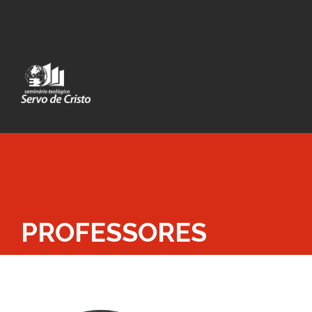
PROFESSORES