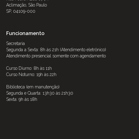
Aclimação, São Paulo
SP, 04109-000
Funcionamento
Secretaria
Segunda a Sexta: 8h às 21h (Atendimento eletrônico)
Atendimento presencial somente com agendamento
Curso Diurno: 8h às 11h
Curso Noturno: 19h às 22h
Biblioteca (em manutenção)
Segunda e Quarta: 13h30 às 21h30
Sexta: 9h às 18h