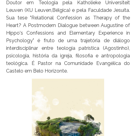
Doutor em Teologia pela Katholieke Universiteit
Leuven (KU Leuven,Bélgica) e pela Faculdade Jesuíta.
Sua tese "Relational Confession as Therapy of the
Heart? A Postmodern Dialogue between Augustine of
Hippo's Confessions and Elementary Experience in
Psychology" é fruto de uma trajetória de diálogo
interdisciplinar entre teologia patrística (Agostinho),
psicologia, história da igreja, filosofia e antropologia
teológica. É Pastor na Comunidade Evangélica do
Castelo em Belo Horizonte.