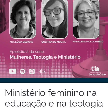
Ministério feminino na
educação e na teologia