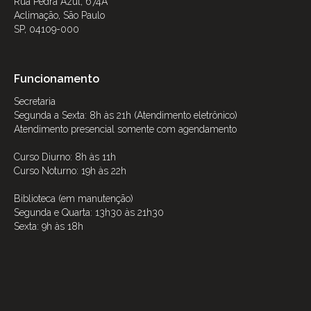
Rua Pedra Azul, 674A
Aclimação, São Paulo
SP, 04109-000
Funcionamento
Secretaria
Segunda a Sexta: 8h às 21h (Atendimento eletrônico)
Atendimento presencial somente com agendamento
Curso Diurno: 8h às 11h
Curso Noturno: 19h às 22h
Biblioteca (em manutenção)
Segunda e Quarta: 13h30 às 21h30
Sexta: 9h às 18h