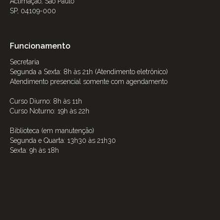
Aclimação, São Paulo
SP, 04109-000
Funcionamento
Secretaria
Segunda a Sexta: 8h às 21h (Atendimento eletrônico)
Atendimento presencial somente com agendamento
Curso Diurno: 8h às 11h
Curso Noturno: 19h às 22h
Biblioteca (em manutenção)
Segunda e Quarta: 13h30 às 21h30
Sexta: 9h às 18h