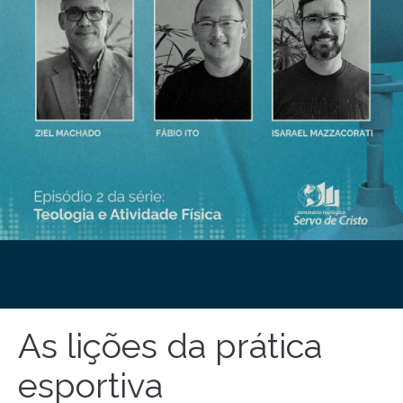
As lições da prática
esportiva