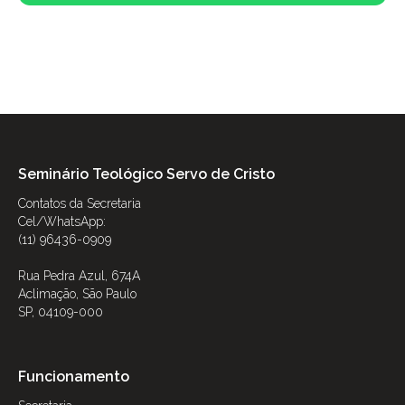
Seminário Teológico Servo de Cristo
Contatos da Secretaria
Cel/WhatsApp:
(11) 96436-0909
Rua Pedra Azul, 674A
Aclimação, São Paulo
SP, 04109-000
Funcionamento