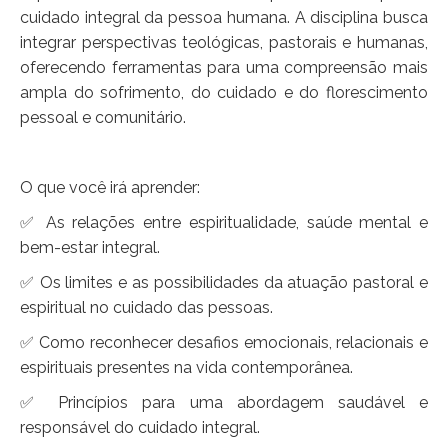
cuidado integral da pessoa humana. A disciplina busca
integrar perspectivas teológicas, pastorais e humanas,
oferecendo ferramentas para uma compreensão mais
ampla do sofrimento, do cuidado e do florescimento
pessoal e comunitário.
O que você irá aprender:
✅ As relações entre espiritualidade, saúde mental e
bem-estar integral.
✅ Os limites e as possibilidades da atuação pastoral e
espiritual no cuidado das pessoas.
✅ Como reconhecer desafios emocionais, relacionais e
espirituais presentes na vida contemporânea.
✅ Princípios para uma abordagem saudável e
responsável do cuidado integral.