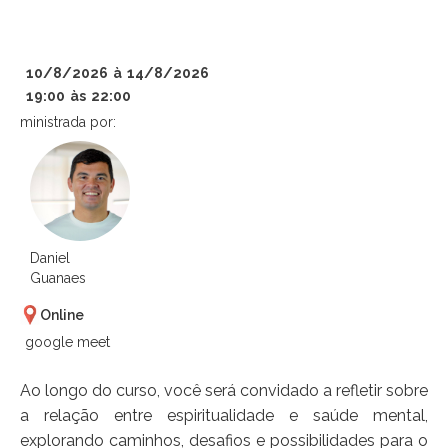
10/8/2026
à
14/8/2026
19:00
às
22:00
ministrada por:
Daniel
Guanaes
Online
google meet
Ao longo do curso, você será convidado a refletir sobre
a relação entre espiritualidade e saúde mental,
explorando caminhos, desafios e possibilidades para o