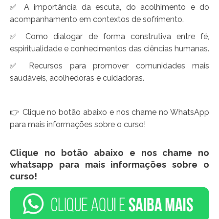
✅ A importância da escuta, do acolhimento e do
acompanhamento em contextos de sofrimento.
✅ Como dialogar de forma construtiva entre fé,
espiritualidade e conhecimentos das ciências humanas.
✅ Recursos para promover comunidades mais
saudáveis, acolhedoras e cuidadoras.
👉 Clique no botão abaixo e nos chame no WhatsApp
para mais informações sobre o curso!
Clique no botão abaixo e nos chame no
whatsapp para mais informações sobre o
curso!