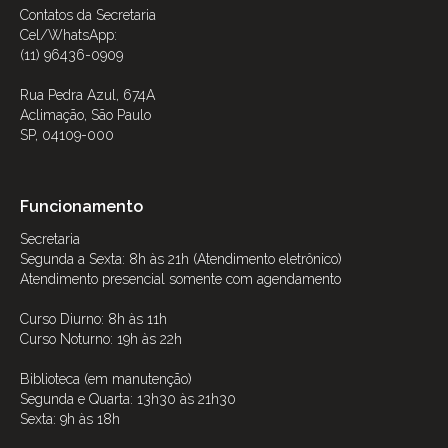
Contatos da Secretaria
Cel/WhatsApp:
(11) 96436-0909
Rua Pedra Azul, 674A
Aclimação, São Paulo
SP, 04109-000
Funcionamento
Secretaria
Segunda a Sexta: 8h às 21h (Atendimento eletrônico)
Atendimento presencial somente com agendamento
Curso Diurno: 8h às 11h
Curso Noturno: 19h às 22h
Biblioteca (em manutenção)
Segunda e Quarta: 13h30 às 21h30
Sexta: 9h às 18h