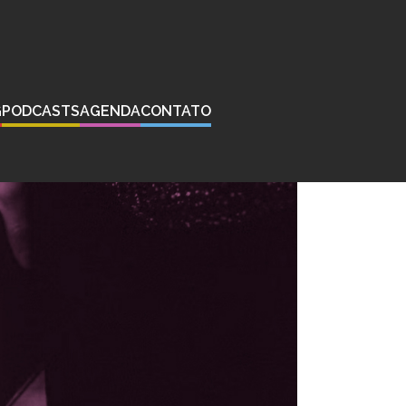
G
PODCASTS
AGENDA
CONTATO