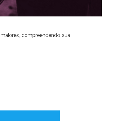
cos maiores, compreendendo sua