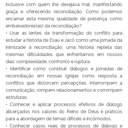
inclusive com quem lhe desejava mal, manifestando
graça e oferecendo reconciliação. Como podemos
encarnar esta mesma qualidade de presença como
embaixadores(as) da reconciliação?
• Usar as lentes da transformação do conflito para
estudar a história de Esaú e Jacó como uma jornada da
inimizade à reconciliação, uma história repleta das
mesmas dificuldades que enfrentamos em nossos
dias: complexidade, confronto e ruptura.
• Identificar como construir diálogos e jornadas de
reconciliação em nossas igrejas como resposta a
conflitos que distorcem percepções, interrompem a
comunicação, rompem relacionamentos e corrompem
estruturas.
• Conhecer e aplicar processos efetivos de diálogo
alicerçados nos valores do Reino de Deus e práticos
para a abordagem de temas difíceis e incômodos.
• Conhecer casos reais de processos de diálogo e