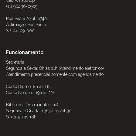
Cel/WhatsApp:
(11) 96436-0909
Rua Pedra Azul, 674A
Aclimação, São Paulo
SP, 04109-000
Funcionamento
Secretaria
Segunda a Sexta: 8h às 21h (Atendimento eletrônico)
Atendimento presencial somente com agendamento
Curso Diurno: 8h às 11h
Curso Noturno: 19h às 22h
Biblioteca (em manutenção)
Segunda e Quarta: 13h30 às 21h30
Sexta: 9h às 18h