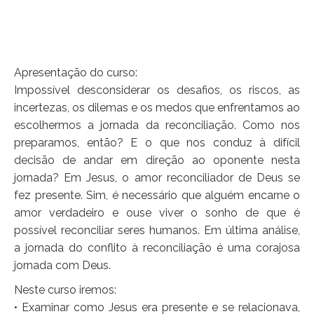
Apresentação do curso:
Impossível desconsiderar os desafios, os riscos, as
incertezas, os dilemas e os medos que enfrentamos ao
escolhermos a jornada da reconciliação. Como nos
preparamos, então? E o que nos conduz à difícil
decisão de andar em direção ao oponente nesta
jornada? Em Jesus, o amor reconciliador de Deus se
fez presente. Sim, é necessário que alguém encarne o
amor verdadeiro e ouse viver o sonho de que é
possível reconciliar seres humanos. Em última análise,
a jornada do conflito à reconciliação é uma corajosa
jornada com Deus.
Neste curso iremos:
• Examinar como Jesus era presente e se relacionava,