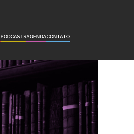
G
PODCASTS
AGENDA
CONTATO