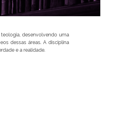
a teologia, desenvolvendo uma
eos dessas áreas. A disciplina
rdade e a realidade.