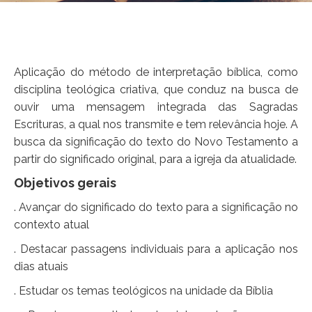
Aplicação do método de interpretação bíblica, como
disciplina teológica criativa, que conduz na busca de
ouvir uma mensagem integrada das Sagradas
Escrituras, a qual nos transmite e tem relevância hoje. A
busca da significação do texto do Novo Testamento a
partir do significado original, para a igreja da atualidade.
Objetivos gerais
. Avançar do significado do texto para a significação no
contexto atual
. Destacar passagens individuais para a aplicação nos
dias atuais
. Estudar os temas teológicos na unidade da Bíblia