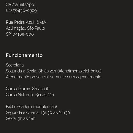
Cel/WhatsApp:
(11) 96436-0909
Rua Pedra Azul, 674A
Aclimação, São Paulo
SP, 04109-000
Funcionamento
Secretaria
Segunda a Sexta: 8h às 21h (Atendimento eletrônico)
Atendimento presencial somente com agendamento
Curso Diurno: 8h às 11h
Curso Noturno: 19h às 22h
Biblioteca (em manutenção)
Segunda e Quarta: 13h30 às 21h30
Sexta: 9h às 18h