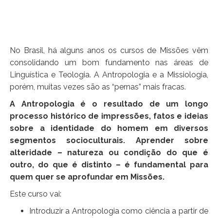
No Brasil, há alguns anos os cursos de Missões vêm
consolidando um bom fundamento nas áreas de
Linguística e Teologia. A Antropologia e a Missiologia,
porém, muitas vezes são as “pernas” mais fracas.
A Antropologia é o resultado de um longo
processo histórico de impressões, fatos e ideias
sobre a identidade do homem em diversos
segmentos socioculturais. Aprender sobre
alteridade – natureza ou condição do que é
outro, do que é distinto – é fundamental para
quem quer se aprofundar em Missões.
Este curso vai:
Introduzir a Antropologia como ciência a partir de