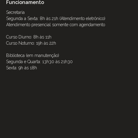
Funcionamento
Secretaria
Segunda a Sexta: 8h às 21h (Atendimento eletrônico)
Atendimento presencial somente com agendamento
Curso Diurno: 8h às 11h
Curso Noturno: 19h às 22h
Biblioteca (em manutenção)
Segunda e Quarta: 13h30 às 21h30
Sexta: 9h às 18h