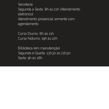
Secretaria
Segunda a Sexta: 8h às 21h (Atendimento
eletrônico)
Atendimento presencial somente com
agendamento
Curso Diurno: 8h às 11h
Curso Noturno: 19h às 22h
Biblioteca (em manutenção)
Segunda e Quarta: 13h30 às 21h30
Sexta: 9h às 18h