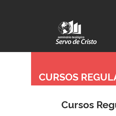
CURSOS REGUL
Cursos Reg