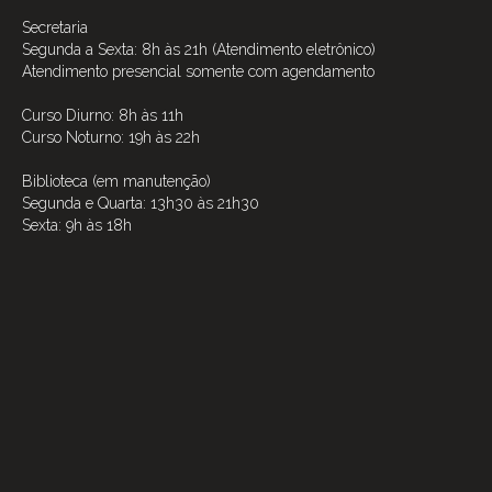
Secretaria
Segunda a Sexta: 8h às 21h (Atendimento eletrônico)
Atendimento presencial somente com agendamento
Curso Diurno: 8h às 11h
Curso Noturno: 19h às 22h
Biblioteca (em manutenção)
Segunda e Quarta: 13h30 às 21h30
Sexta: 9h às 18h