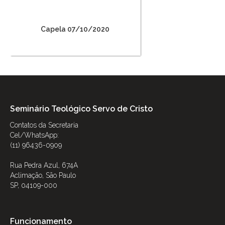
Capela 07/10/2020
Seminário Teológico Servo de Cristo
Contatos da Secretaria
Cel/WhatsApp:
(11) 96436-0909
Rua Pedra Azul, 674A
Aclimação, São Paulo
SP, 04109-000
Funcionamento