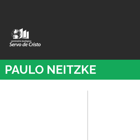
PAULO NEITZKE