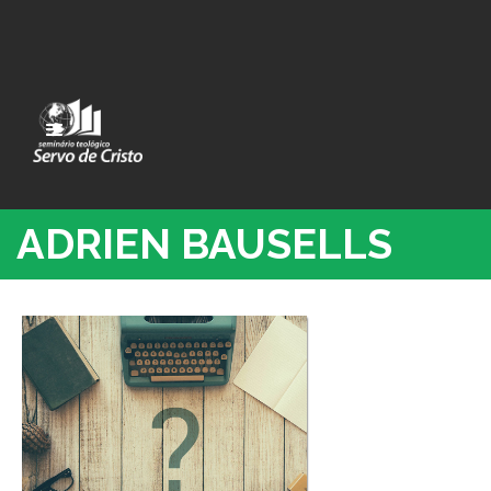
ADRIEN BAUSELLS