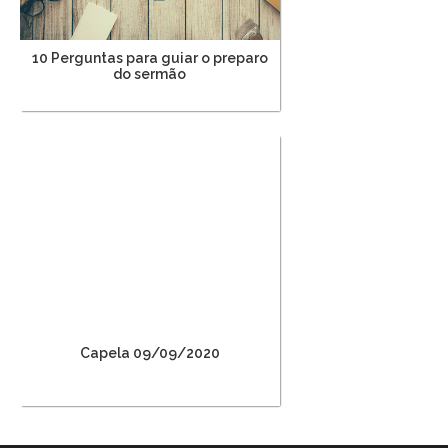
10 Perguntas para guiar o preparo
do sermão
Capela 09/09/2020