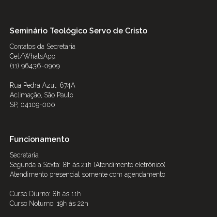
Seminário Teológico Servo de Cristo
Contatos da Secretaria
Cel/WhatsApp:
(11) 96436-0909
Rua Pedra Azul, 674A
Aclimação, São Paulo
SP, 04109-000
Funcionamento
Secretaria
Segunda a Sexta: 8h às 21h (Atendimento eletrônico)
Atendimento presencial somente com agendamento
Curso Diurno: 8h às 11h
Curso Noturno: 19h às 22h